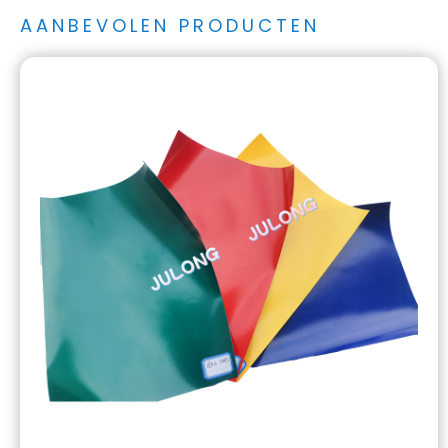
AANBEVOLEN PRODUCTEN