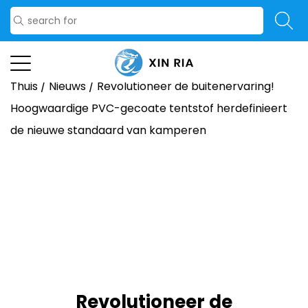
Thuis
/
Nieuws
/
Revolutioneer de buitenervaring!
Hoogwaardige PVC-gecoate tentstof herdefinieert
de nieuwe standaard van kamperen
Revolutioneer de