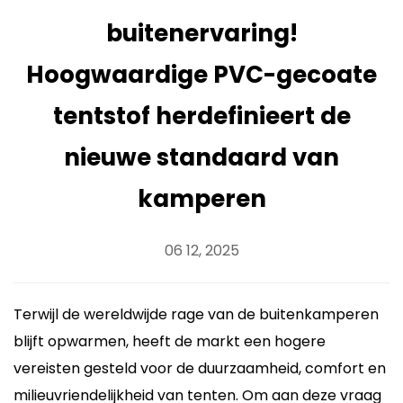
buitenervaring!
Hoogwaardige PVC-gecoate
tentstof herdefinieert de
nieuwe standaard van
kamperen
06 12, 2025
Terwijl de wereldwijde rage van de buitenkamperen
blijft opwarmen, heeft de markt een hogere
vereisten gesteld voor de duurzaamheid, comfort en
milieuvriendelijkheid van tenten. Om aan deze vraag