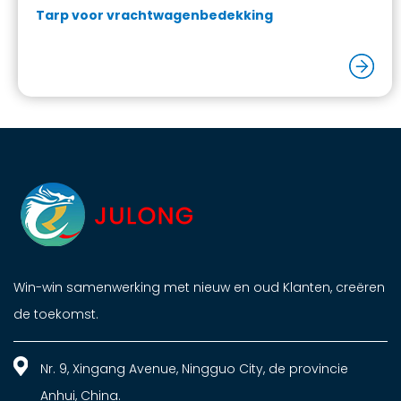
Tarp voor vrachtwagenbedekking
Win-win samenwerking met nieuw en oud Klanten, creëren
de toekomst.
Nr. 9, Xingang Avenue, Ningguo City, de provincie
Anhui, China.