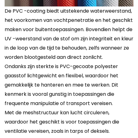
De PVC -coating biedt uitstekende waterweerstand,
het voorkomen van vochtpenetratie en het geschikt
maken voor buitentoepassingen. Bovendien helpt de
UV -weerstand van de stof om zijn integriteit en kleur
in de loop van de tijd te behouden, zelfs wanneer ze
worden blootgesteld aan direct zonlicht.
Ondanks zijn sterkte is PVC-gecoate polyester
gaasstof lichtgewicht en flexibel, waardoor het
gemakkelijk te hanteren en mee te werken. Dit
kenmerk is vooral gunstig in toepassingen die
frequente manipulatie of transport vereisen.
Met de meshstructuur kan lucht circuleren,
waardoor het geschikt is voor toepassingen die
ventilatie vereisen, zoals in tarps of deksels.