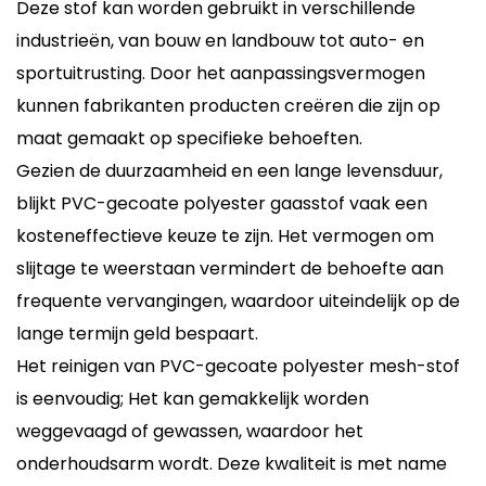
Deze stof kan worden gebruikt in verschillende
industrieën, van bouw en landbouw tot auto- en
sportuitrusting. Door het aanpassingsvermogen
kunnen fabrikanten producten creëren die zijn op
maat gemaakt op specifieke behoeften.
Gezien de duurzaamheid en een lange levensduur,
blijkt PVC-gecoate polyester gaasstof vaak een
kosteneffectieve keuze te zijn. Het vermogen om
slijtage te weerstaan ​​vermindert de behoefte aan
frequente vervangingen, waardoor uiteindelijk op de
lange termijn geld bespaart.
Het reinigen van PVC-gecoate polyester mesh-stof
is eenvoudig; Het kan gemakkelijk worden
weggevaagd of gewassen, waardoor het
onderhoudsarm wordt. Deze kwaliteit is met name