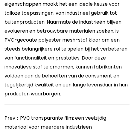
eigenschappen maakt het een ideale keuze voor
talloze toepassingen, van industrieel gebruik tot
buitenproducten. Naarmate de industrieën blijven
evolueren en betrouwbare materialen zoeken, is
PVC-gecoate polyester mesh-stof klaar om een ​​
steeds belangrijkere rol te spelen bij het verbeteren
van functionaliteit en prestaties. Door deze
innovatieve stof te omarmen, kunnen fabrikanten
voldoen aan de behoeften van de consument en
tegelijkertijd kwaliteit en een lange levensduur in hun
producten waarborgen.
Prev：PVC transparante film: een veelzijdig
materiaal voor meerdere industrieën