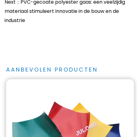
Next：PVC-gecoate polyester gaas: een veelzijdig
materiaal stimuleert innovatie in de bouw en de
industrie
AANBEVOLEN PRODUCTEN