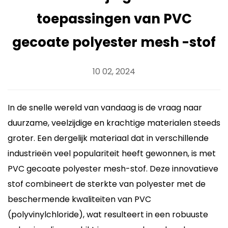
toepassingen van PVC
gecoate polyester mesh -stof
10 02, 2024
In de snelle wereld van vandaag is de vraag naar
duurzame, veelzijdige en krachtige materialen steeds
groter. Een dergelijk materiaal dat in verschillende
industrieën veel populariteit heeft gewonnen, is met
PVC gecoate polyester mesh-stof. Deze innovatieve
stof combineert de sterkte van polyester met de
beschermende kwaliteiten van PVC
(polyvinylchloride), wat resulteert in een robuuste