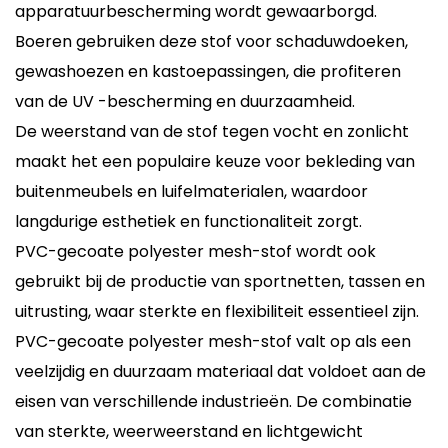
apparatuurbescherming wordt gewaarborgd.
Boeren gebruiken deze stof voor schaduwdoeken,
gewashoezen en kastoepassingen, die profiteren
van de UV -bescherming en duurzaamheid.
De weerstand van de stof tegen vocht en zonlicht
maakt het een populaire keuze voor bekleding van
buitenmeubels en luifelmaterialen, waardoor
langdurige esthetiek en functionaliteit zorgt.
PVC-gecoate polyester mesh-stof wordt ook
gebruikt bij de productie van sportnetten, tassen en
uitrusting, waar sterkte en flexibiliteit essentieel zijn.
PVC-gecoate polyester mesh-stof valt op als een
veelzijdig en duurzaam materiaal dat voldoet aan de
eisen van verschillende industrieën. De combinatie
van sterkte, weerweerstand en lichtgewicht