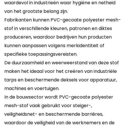
waardevol in industrieën waar hygiëne en netheid
van het grootste belang zijn.
Fabrikanten kunnen PVC-gecoate polyester mesh-
stof in verschillende kleuren, patronen en diktes
produceren, waardoor bedrijven hun producten
kunnen aanpassen volgens merkidentiteit of
specifieke toepassingsvereisten.
De duurzaamheid en weerweerstand van deze stof
maken het ideaal voor het creëren van industriële
tarps en beschermende deksels voor apparatuur,
machines en voertuigen.
In de bouwsector wordt PVC-gecoate polyester
mesh-stof vaak gebruikt voor steiger-,
veiligheidsnet- en beschermende barrières,
waardoor de veiligheid van de werknemers en de