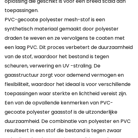
oplossing die geschikt is voor een breed scala aan
toepassingen.
PVC-gecoate polyester mesh-stof is een
synthetisch materiaal gemaakt door polyester
draden te weven en ze vervolgens te coaten met
een laag PVC. Dit proces verbetert de duurzaamheid
van de stof, waardoor het bestand is tegen
scheuren, verwering en UV -straling. De
gaasstructuur zorgt voor ademend vermogen en
flexibiliteit, waardoor het ideaal is voor verschillende
toepassingen waar sterkte en lichtheid vereist zijn.
Een van de opvallende kenmerken van
PVC-
gecoate polyester gaasstof
is de uitzonderlijke
duurzaamheid. De combinatie van polyester en PVC
resulteert in een stof die bestand is tegen zwaar