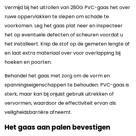
Vermijd bij het uitrollen van 280G PVC-gaas het over
ruwe oppervlakken te slepen om schade te
voorkomen. Leg het gaas plat neer en inspecteer
het op eventuele defecten of scheuren voordat u
het installeert. Knip de stof op de gemeten lengte af
en laat extra materiaal over voor overlapping bij
hoeken en poorten.
Behandel het gaas met zorg om de vorm en
spanningseigenschappen te behouden. PVC-gaas is
sterk, maar kan bij onjuist gebruik uitrekken of
vervormen, waardoor de effectiviteit ervan als
veiligheidsbarrière afneemt.
Het gaas aan palen bevestigen