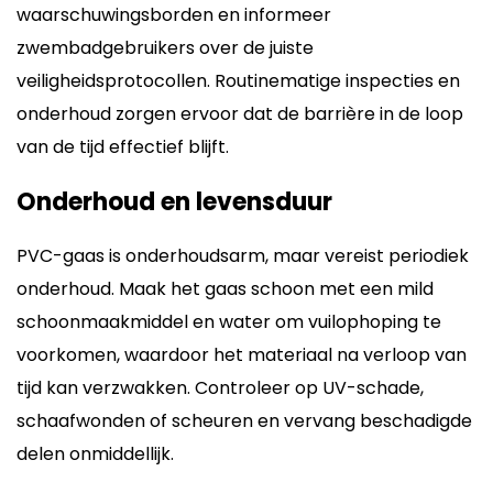
waarschuwingsborden en informeer
zwembadgebruikers over de juiste
veiligheidsprotocollen. Routinematige inspecties en
onderhoud zorgen ervoor dat de barrière in de loop
van de tijd effectief blijft.
Onderhoud en levensduur
PVC-gaas is onderhoudsarm, maar vereist periodiek
onderhoud. Maak het gaas schoon met een mild
schoonmaakmiddel en water om vuilophoping te
voorkomen, waardoor het materiaal na verloop van
tijd kan verzwakken. Controleer op UV-schade,
schaafwonden of scheuren en vervang beschadigde
delen onmiddellijk.