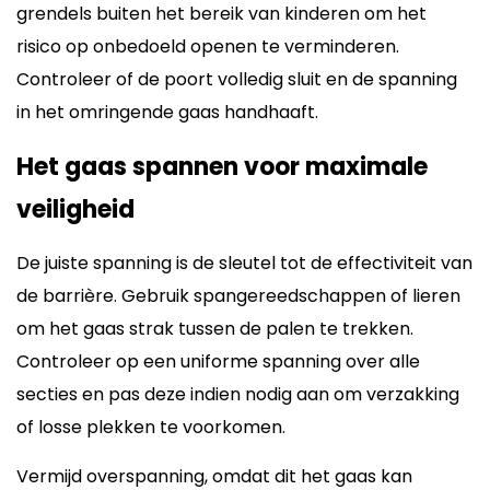
grendels buiten het bereik van kinderen om het
risico op onbedoeld openen te verminderen.
Controleer of de poort volledig sluit en de spanning
in het omringende gaas handhaaft.
Het gaas spannen voor maximale
veiligheid
De juiste spanning is de sleutel tot de effectiviteit van
de barrière. Gebruik spangereedschappen of lieren
om het gaas strak tussen de palen te trekken.
Controleer op een uniforme spanning over alle
secties en pas deze indien nodig aan om verzakking
of losse plekken te voorkomen.
Vermijd overspanning, omdat dit het gaas kan