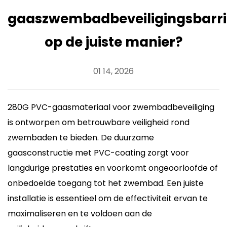
gaaszwembadbeveiligingsbarri
op de juiste manier?
01 14, 2026
280G PVC-gaasmateriaal voor zwembadbeveiliging
is ontworpen om betrouwbare veiligheid rond
zwembaden te bieden. De duurzame
gaasconstructie met PVC-coating zorgt voor
langdurige prestaties en voorkomt ongeoorloofde of
onbedoelde toegang tot het zwembad. Een juiste
installatie is essentieel om de effectiviteit ervan te
maximaliseren en te voldoen aan de