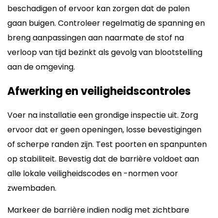
beschadigen of ervoor kan zorgen dat de palen
gaan buigen. Controleer regelmatig de spanning en
breng aanpassingen aan naarmate de stof na
verloop van tijd bezinkt als gevolg van blootstelling
aan de omgeving.
Afwerking en veiligheidscontroles
Voer na installatie een grondige inspectie uit. Zorg
ervoor dat er geen openingen, losse bevestigingen
of scherpe randen zijn. Test poorten en spanpunten
op stabiliteit. Bevestig dat de barrière voldoet aan
alle lokale veiligheidscodes en -normen voor
zwembaden.
Markeer de barrière indien nodig met zichtbare