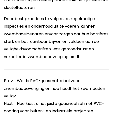
sleutelfactoren.
Door best practices te volgen en regelmatige
inspecties en onderhoud uit te voeren, kunnen
zwembadeigenaren ervoor zorgen dat hun barrières
sterk en betrouwbaar blijven en voldoen aan de
veiligheidsvoorschriften, wat gemoedsrust en
verbeterde zwembadbeveiliging biedt.
Prev：Wat is PVC-gaasmateriaal voor
zwembadbeveiliging en hoe houdt het zwembaden
veilig?
Next：Hoe kiest u het juiste gaasweefsel met PVC-
coating voor buiten- en industriële projecten?