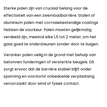
Sterke palen zijn van cruciaal belang voor de
effectiviteit van een zwembadbarrière. Stalen of
aluminium palen met corrosiebestendige coatings
hebben de voorkeur. Palen moeten gelijkmatig
verdeeld zijn, meestal elke 1,5 tot 2 meter, om het
gaas goed te ondersteunen zonder door te buigen.
Veranker palen veilig in de grond met behulp van
betonnen funderingen of versterkte beugels. Dit
zorgt ervoor dat de barrière stabiel blijft onder
spanning en voorkomt onbedoelde verplaatsing
veroorzaakt door wind of fysiek contact.