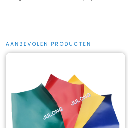
AANBEVOLEN PRODUCTEN