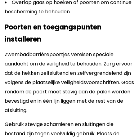
Overlap gaas op hoeken of poorten om continue
bescherming te behouden.
Poorten en toegangspunten
installeren
Zwembadbarrièrepoortjes vereisen speciale
aandacht om de veiligheid te behouden. Zorg ervoor
dat de hekken zelfsluitend en zelfvergrendelend zijn
volgens de plaatselijke veiligheidsvoorschriften. Gaas
rondom de poort moet stevig aan de palen worden
bevestigd en in één lijn liggen met de rest van de
afsluiting.
Gebruik stevige scharnieren en sluitingen die
bestand zijn tegen veelvuldig gebruik. Plaats de