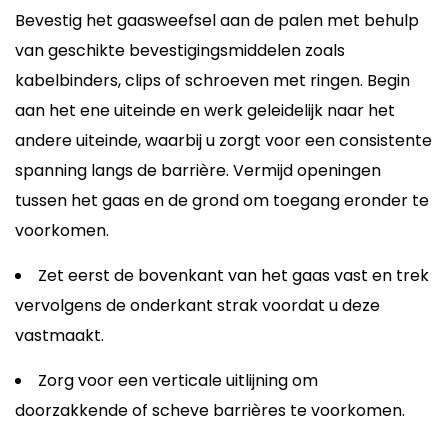
Bevestig het gaasweefsel aan de palen met behulp
van geschikte bevestigingsmiddelen zoals
kabelbinders, clips of schroeven met ringen. Begin
aan het ene uiteinde en werk geleidelijk naar het
andere uiteinde, waarbij u zorgt voor een consistente
spanning langs de barrière. Vermijd openingen
tussen het gaas en de grond om toegang eronder te
voorkomen.
Zet eerst de bovenkant van het gaas vast en trek
vervolgens de onderkant strak voordat u deze
vastmaakt.
Zorg voor een verticale uitlijning om
doorzakkende of scheve barrières te voorkomen.