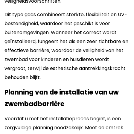
veiligheidsvoorschriften.
Dit type gaas combineert sterkte, flexibiliteit en UV-
bestendigheid, waardoor het geschikt is voor
buitenomgevingen. Wanneer het correct wordt
geïnstalleerd, fungeert het als een zeer zichtbare en
effectieve barrière, waardoor de veiligheid van het
zwembad voor kinderen en huisdieren wordt
vergroot, terwijl de esthetische aantrekkingskracht
behouden blijft.
Planning van de installatie van uw
zwembadbarrière
Voordat u met het installatieproces begint, is een
zorgvuldige planning noodzakelijk. Meet de omtrek