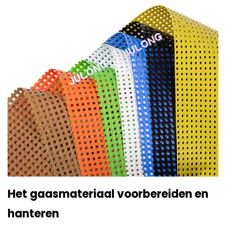
Het gaasmateriaal voorbereiden en
hanteren