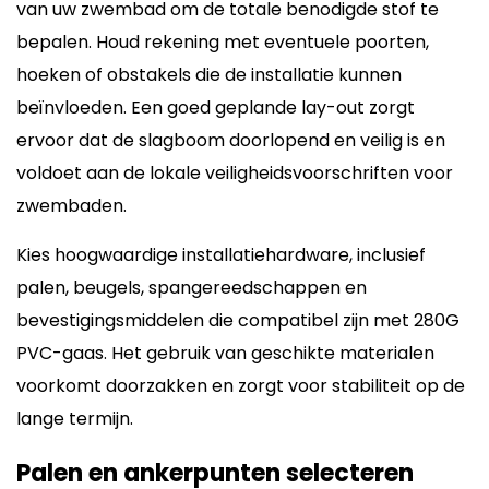
van uw zwembad om de totale benodigde stof te
bepalen. Houd rekening met eventuele poorten,
hoeken of obstakels die de installatie kunnen
beïnvloeden. Een goed geplande lay-out zorgt
ervoor dat de slagboom doorlopend en veilig is en
voldoet aan de lokale veiligheidsvoorschriften voor
zwembaden.
Kies hoogwaardige installatiehardware, inclusief
palen, beugels, spangereedschappen en
bevestigingsmiddelen die compatibel zijn met 280G
PVC-gaas. Het gebruik van geschikte materialen
voorkomt doorzakken en zorgt voor stabiliteit op de
lange termijn.
Palen en ankerpunten selecteren